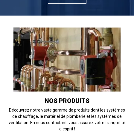
NOS PRODUITS
Découvrez notre vaste gamme de produits dont les systèmes
de chauffage, le matériel de plomberie et les systèmes de
ventilation. En nous contactant, vous assurez votre tranquillité
d’esprit !