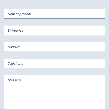
Nom et prénom
Entreprise
Courriel
Téléphone
Message