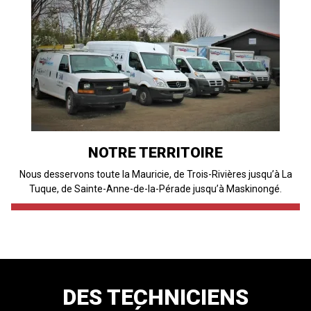
NOTRE TERRITOIRE
Nous desservons toute la Mauricie, de Trois-Rivières jusqu’à La
Tuque, de Sainte-Anne-de-la-Pérade jusqu’à Maskinongé.
DES TECHNICIENS