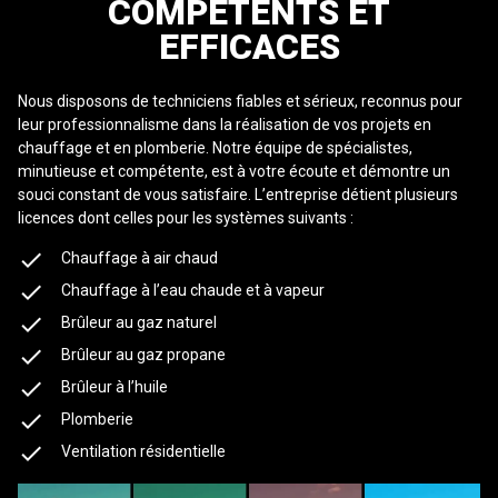
COMPÉTENTS ET
EFFICACES
Nous disposons de techniciens fiables et sérieux, reconnus pour
leur professionnalisme dans la réalisation de vos projets en
chauffage et en plomberie. Notre équipe de spécialistes,
minutieuse et compétente, est à votre écoute et démontre un
souci constant de vous satisfaire. L’entreprise détient plusieurs
licences dont celles pour les systèmes suivants :
Chauffage à air chaud
Chauffage à l’eau chaude et à vapeur
Brûleur au gaz naturel
Brûleur au gaz propane
Brûleur à l’huile
Plomberie
Ventilation résidentielle