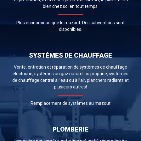
bien chez soi en tout temps.
Plus économique que le mazout. Des subventions sont
disponibles.
SYSTÈMES DE CHAUFFAGE
Vente, entretien et réparation de systèmes de chauffage
électrique, systèmes au gaz naturel ou propane, systèmes
de chauffage central à l’eau ou à l’air, planchers radiants et
plusieurs autres!
Remplacement de systèmes au mazout
PLOMBERIE
Inspection par caméra, entretien préventif, réparation de