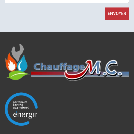
ENVOYER