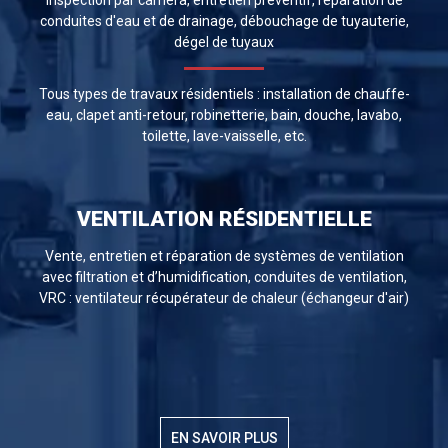
conduites d'eau et de drainage, débouchage de tuyauterie,
dégel de tuyaux
Tous types de travaux résidentiels : installation de chauffe-
eau, clapet anti-retour, robinetterie, bain, douche, lavabo,
toilette, lave-vaisselle, etc.
VENTILATION RÉSIDENTIELLE
Vente, entretien et réparation de systèmes de ventilation
avec filtration et d’humidification, conduites de ventilation,
VRC : ventilateur récupérateur de chaleur (échangeur d'air)
EN SAVOIR PLUS