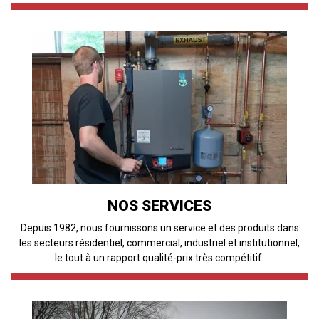
NOS SERVICES
Depuis 1982, nous fournissons un service et des produits dans
les secteurs résidentiel, commercial, industriel et institutionnel,
le tout à un rapport qualité-prix très compétitif.