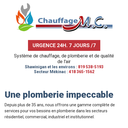
URGENCE 24H. 7 JOURS /7
Système de chauffage, de plomberie et de qualité
de l'air
Shawinigan et les environs :
819 538-5193
Secteur Mékinac :
418 365-1562
Une plomberie impeccable
Depuis plus de 35 ans, nous offrons une gamme complète de
services pour vos besoins en plomberie dans les secteurs
résidentiel, commercial, industriel et institutionnel.