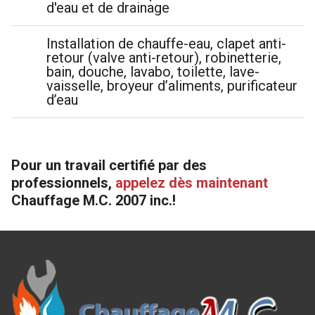
d'eau et de drainage
Installation de chauffe-eau, clapet anti-
retour (valve anti-retour), robinetterie,
bain, douche, lavabo, toilette, lave-
vaisselle, broyeur d’aliments, purificateur
d’eau
Pour un travail certifié par des
professionnels,
appelez dès maintenant
Chauffage M.C. 2007 inc.!