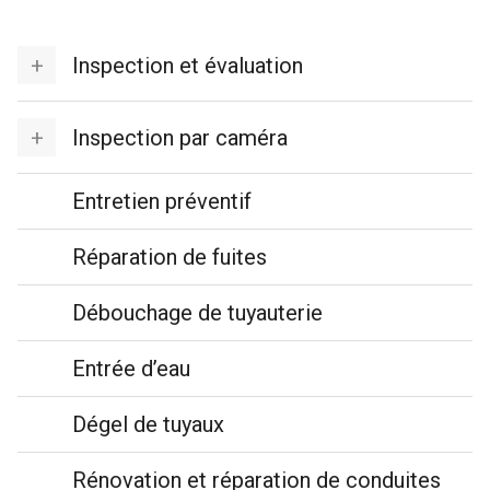
Inspection et évaluation
Inspection par caméra
Entretien préventif
Réparation de fuites
Débouchage de tuyauterie
Entrée d’eau
Dégel de tuyaux
Rénovation et réparation de conduites